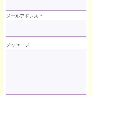
メールアドレス
メッセージ
送信する