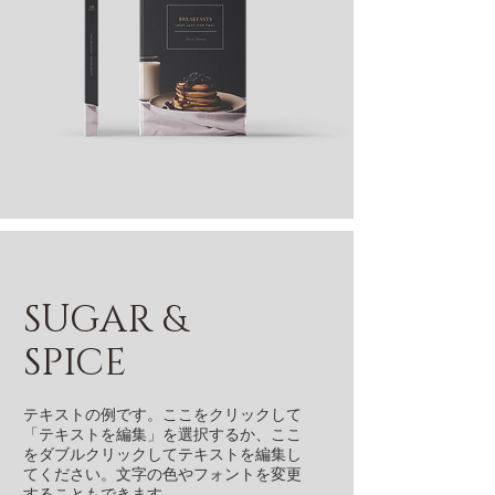
SUGAR &
SPICE
テキストの例です。ここをクリックして
「テキストを編集」を選択するか、ここ
をダブルクリックしてテキストを編集し
てください。文字の色やフォントを変更
することもできます。