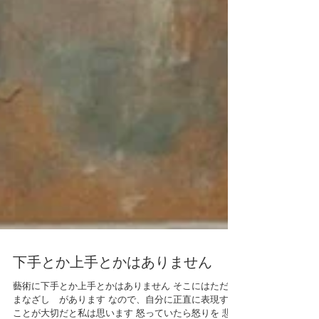
下手とか上手とかはありません